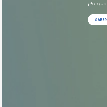
¡Porque
SABER