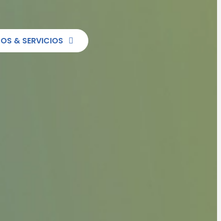
OS & SERVICIOS