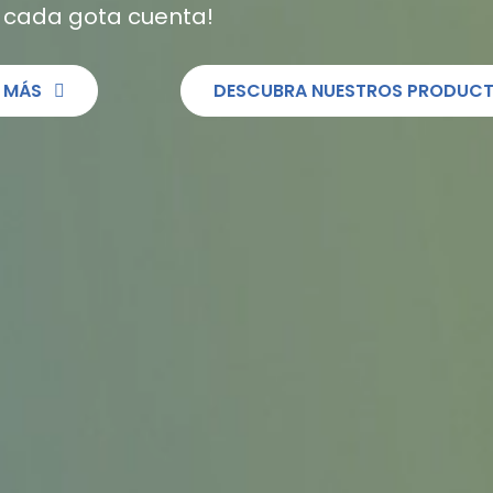
 cada gota cuenta!
 MÁS
DESCUBRA NUESTROS PRODUCT