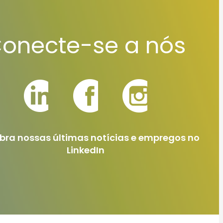
onecte-se a nós
bra nossas últimas notícias e empregos no
LinkedIn