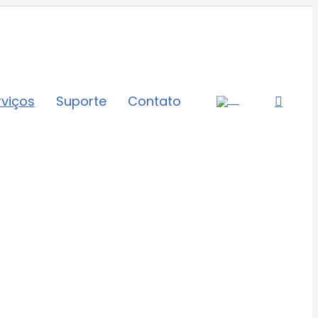
rviços
Suporte
Contato